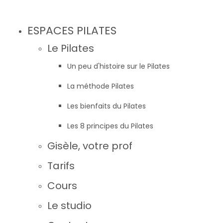
ESPACES PILATES
Le Pilates
Un peu d'histoire sur le Pilates
La méthode Pilates
Les bienfaits du Pilates
Les 8 principes du Pilates
Gisèle, votre prof
Tarifs
Cours
Le studio