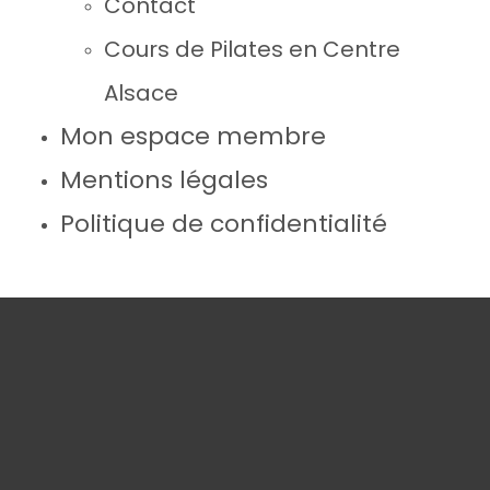
Contact
Cours de Pilates en Centre
Alsace
Mon espace membre
Mentions légales
Politique de confidentialité