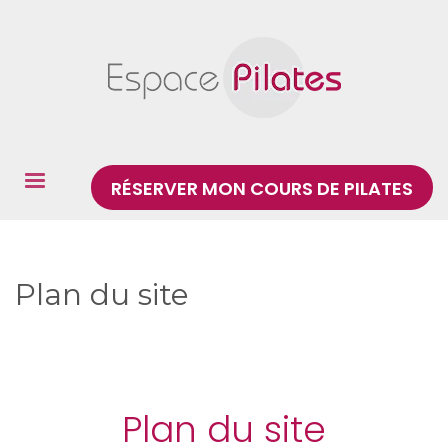
RÉSERVER MON COURS DE PILATES
Plan du site
Plan du site